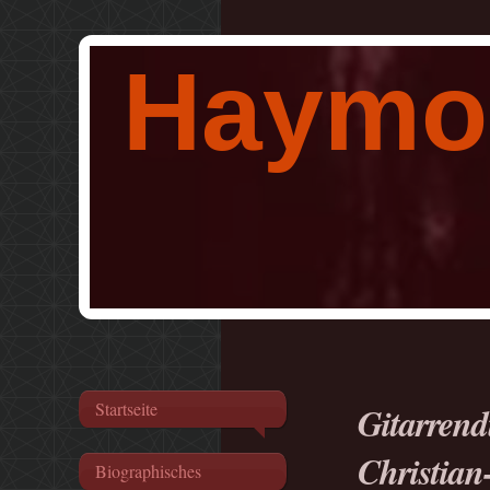
Haymo
Startseite
Gitarren
Christian
Biographisches