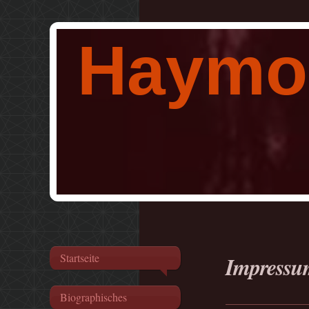
Haymo
Startseite
Impressu
Biographisches